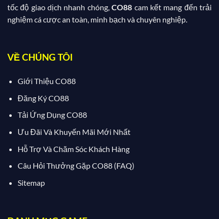
tốc độ giao dịch nhanh chóng,
CO88
cam kết mang đến trải
nghiệm cá cược an toàn, minh bạch và chuyên nghiệp.
VỀ CHÚNG TÔI
Giới Thiệu CO88
Đăng Ký CO88
Tải Ứng Dụng CO88
Ưu Đãi Và Khuyến Mãi Mới Nhất
Hỗ Trợ Và Chăm Sóc Khách Hàng
Câu Hỏi Thưởng Gặp CO88 (FAQ)
Sitemap