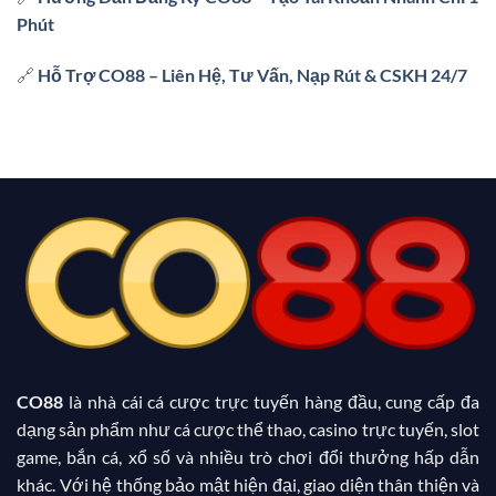
Phút
🔗
Hỗ Trợ CO88 – Liên Hệ, Tư Vấn, Nạp Rút & CSKH 24/7
CO88
là nhà cái cá cược trực tuyến hàng đầu, cung cấp đa
dạng sản phẩm như cá cược thể thao, casino trực tuyến, slot
game, bắn cá, xổ số và nhiều trò chơi đổi thưởng hấp dẫn
khác. Với hệ thống bảo mật hiện đại, giao diện thân thiện và