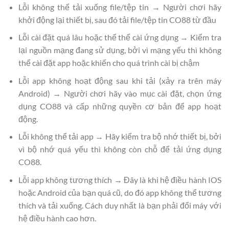
Lỗi không thể tải xuống file/tệp tin → Người chơi hãy
khởi động lại thiết bị, sau đó tải file/tệp tin CO88 từ đầu
Lỗi cài đặt quá lâu hoặc thể thể cài ứng dụng → Kiểm tra
lại nguồn mạng đang sử dụng, bởi vì mạng yếu thì không
thể cài đặt app hoặc khiến cho quá trình cài bị chậm
Lỗi app không hoạt động sau khi tải (xảy ra trên máy
Android) → Người chơi hãy vào mục cài đặt, chọn ứng
dụng CO88 và cấp những quyền cơ bản để app hoạt
động.
Lỗi không thể tải app → Hãy kiểm tra bộ nhớ thiết bị, bởi
vì bộ nhớ quá yếu thì không còn chỗ để tải ứng dụng
CO88.
Lỗi app không tương thích → Đây là khi hệ điều hành IOS
hoặc Android của bạn quá cũ, do đó app không thể tương
thích và tải xuống. Cách duy nhất là bạn phải đổi máy với
hệ điều hành cao hơn.