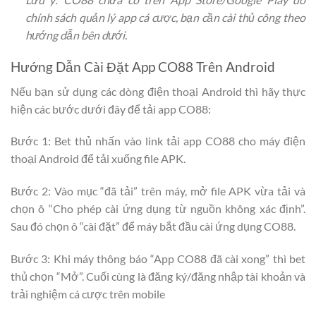
chính sách quản lý app cá cược, bạn cần cài thủ công theo
hướng dẫn bên dưới.
Hướng Dẫn Cài Đặt App CO88 Trên Android
Nếu bạn sử dụng các dòng điện thoại Android thì hãy thực
hiện các bước dưới đây để tải app CO88:
Bước 1: Bet thủ nhấn vào link tải app CO88 cho máy điện
thoại Android để tải xuống file APK.
Bước 2: Vào mục “đã tải” trên máy, mở file APK vừa tải và
chọn ô “Cho phép cài ứng dụng từ nguồn không xác định”.
Sau đó chọn ô “cài đặt” để máy bắt đầu cài ứng dụng CO88.
Bước 3: Khi máy thông báo “App CO88 đã cài xong” thì bet
thủ chọn “Mở”. Cuối cùng là đăng ký/đăng nhập tài khoản và
trải nghiệm cá cược trên mobile