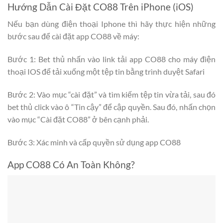
Hướng Dẫn Cài Đặt CO88 Trên iPhone (iOS)
Nếu bạn dùng điện thoại Iphone thì hãy thực hiện những
bước sau để cài đặt app CO88 về máy:
Bước 1: Bet thủ nhấn vào link tải app CO88 cho máy điện
thoại IOS để tải xuống một tệp tin bằng trình duyệt Safari
Bước 2: Vào mục “cài đặt” và tìm kiếm tệp tin vừa tải, sau đó
bet thủ click vào ô “Tin cậy” để cập quyền. Sau đó, nhấn chọn
vào mục “Cài đặt CO88” ở bên cạnh phải.
Bước 3: Xác minh và cấp quyền sử dụng app CO88
App CO88 Có An Toàn Không?