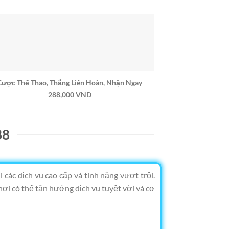
Cược Thể Thao, Thắng Liên Hoàn, Nhận Ngay
288,000 VND
88
các dịch vụ cao cấp và tính năng vượt trội.
chơi có thể tận hưởng dịch vụ tuyệt vời và cơ