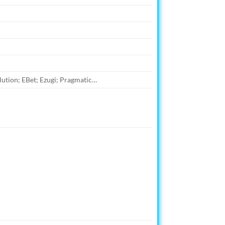
lution; EBet; Ezugi; Pragmatic…