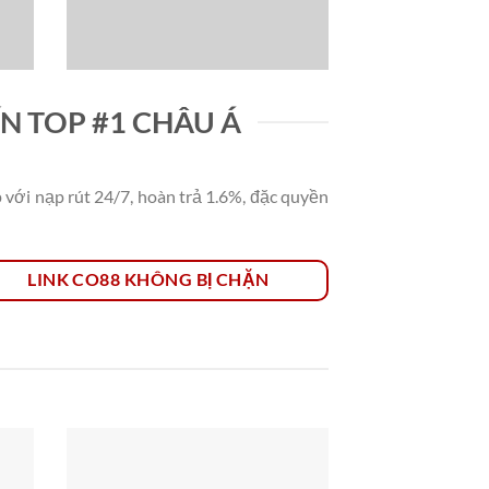
ÍN TOP #1 CHÂU Á
p với nạp rút 24/7, hoàn trả 1.6%, đặc quyền
LINK CO88 KHÔNG BỊ CHẶN