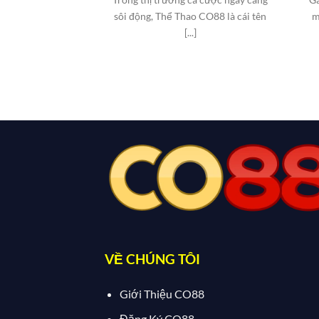
sôi động, Thể Thao CO88 là cái tên
m
[...]
VỀ CHÚNG TÔI
Giới Thiệu CO88
Đăng Ký CO88