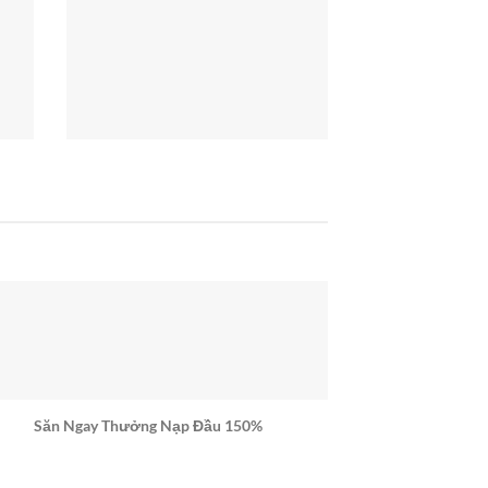
Săn Ngay Thưởng Nạp Đầu 150%