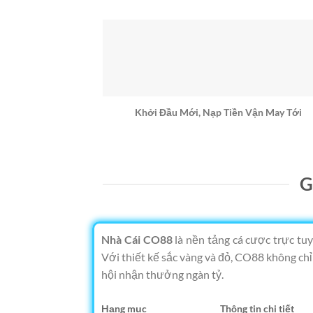
Khởi Đầu Mới, Nạp Tiền Vận May Tới
G
Nhà Cái CO88
là nền tảng cá cược trực tuy
Với thiết kế sắc vàng và đỏ, CO88 không chỉ 
hội nhận thưởng ngàn tỷ.
Hạng mục
Thông tin chi tiết