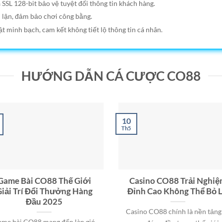
SSL 128-bit bảo vệ tuyệt đối thông tin khách hàng.
 lận, đảm bảo chơi công bằng.
 minh bạch, cam kết không tiết lộ thông tin cá nhân.
ơng thức Nạp Rút Tiền: ngân hàng, ví điện tử, thẻ cào, p2p.
chỉ từ 1-3phút.
HƯỚNG DẪN CÁ CƯỢC CO88
lần giao dịch trong ngày.
10
oups/congdongco88
Th5
88
tỷ lệ hoàn trả cao.
Game Bài CO88 Thế Giới
Casino CO88 Trải Nghi
iện đại, cập nhật liên tục.
iải Trí Đổi Thưởng Hàng
Đỉnh Cao Không Thể Bỏ 
, giao dịch nhanh gọn.
Đầu 2025
Casino CO88 chính là nền tảng
tâm, chuyên nghiệp.
me bài CO88 mang đến làn gió