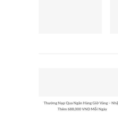
Thưởng Nạp Qua Ngân Hàng Giờ Vàng – Nh
Thêm 688,000 VND Mỗi Ngày