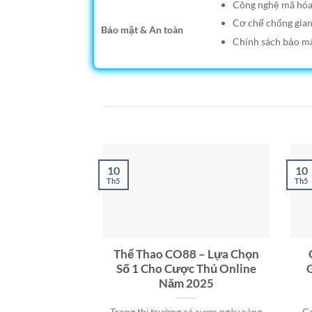
Công nghệ mã hóa 
Cơ chế chống gian
Bảo mật & An toàn
Chính sách bảo mật
Hỗ trợ đa dạng phư
Nạp tiền siêu tốc 
Giao dịch nạp rút tiền
Không giới hạn số 
t.me/officialCO88
facebook.com/gr
10
10
Th5
Th5
Chăm sóc khách hàng
tel:
facebook.com/co
Tỷ lệ kèo hấp dẫn, 
Thể Thao CO88 – Lựa Chọn
Hệ thống cá cược h
Số 1 Cho Cược Thủ Online
G
Ưu điểm nổi bật
Hỗ trợ đa nền tảng
Năm 2025
Dịch vụ CSKH tận 
Trong thị trường cá cược ngày càng
Ga