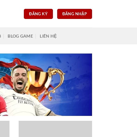
ĐĂNG KÝ
ĐĂNG NHẬP
8
BLOG GAME
LIÊN HỆ