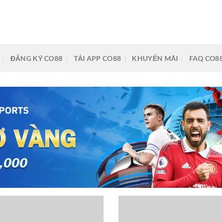
ĐĂNG KÝ CO88
TẢI APP CO88
KHUYẾN MÃI
FAQ CO8